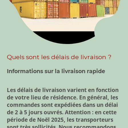
Quels sont les délais de livraison ?
Informations sur la livraison rapide
Les délais de livraison varient en fonction
de votre lieu de résidence. En général, les
commandes sont expédiées dans un délai
de 2 à 5 jours ouvrés. Attention : en cette
période de Noël 2025, les transporteurs
sont très sollicités. Nous recommandons