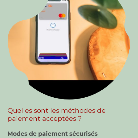
Quelles sont les méthodes de
paiement acceptées ?
Modes de paiement sécurisés