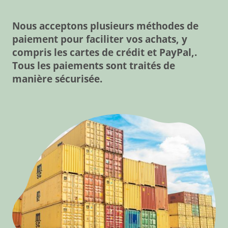
Nous acceptons plusieurs méthodes de
paiement pour faciliter vos achats, y
compris les cartes de crédit et PayPal,.
Tous les paiements sont traités de
manière sécurisée.