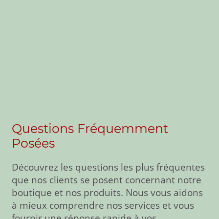
Questions Fréquemment
Posées
Découvrez les questions les plus fréquentes
que nos clients se posent concernant notre
boutique et nos produits. Nous vous aidons
à mieux comprendre nos services et vous
fournir une réponse rapide à vos