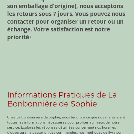
son emballage d'origine), nous acceptons
les retours sous 7 jours. Vous pouvez nous
contacter pour organiser un retour ou un
échange. Votre satisfaction est notre
priorité
!
Informations Pratiques de La
Bonbonnière de Sophie
Chez La Bonbonnière de Sophie, nous tenons à ce que nos clients aient
toutes les informations nécessaires pour profiter au mieux de notre
service. Explorez les réponses détaillées concernant nos horaires
d'ouverture, la passation des commandes, nos méthodes de livraison,