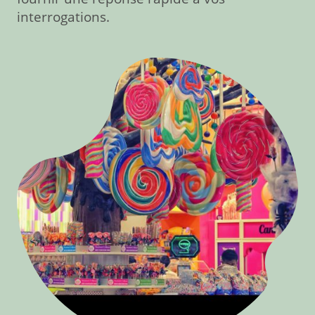
interrogations.