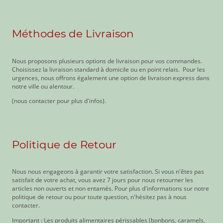
Méthodes de Livraison
Nous proposons plusieurs options de livraison pour vos commandes.
Choisissez la livraison standard à domicile ou en point relais. Pour les
urgences, nous offrons également une option de livraison express dans
notre ville ou alentour.
(nous contacter pour plus d'infos).
Politique de Retour
Nous nous engageons à garantir votre satisfaction. Si vous n'êtes pas
satisfait de votre achat, vous avez 7 jours pour nous retourner les
articles non ouverts et non entamés. Pour plus d'informations sur notre
politique de retour ou pour toute question, n'hésitez pas à nous
contacter.
Important : Les produits alimentaires périssables (bonbons, caramels,