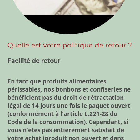
Quelle est votre politique de retour ?
Facilité de retour
En tant que produits alimentaires
périssables, nos bonbons et confiseries ne
bénéficient pas du droit de rétractation
légal de 14 jours une fois le paquet ouvert
(conformément à l'article L.221-28 du
Code de la consommation). Cependant, si
vous n'êtes pas entièrement satisfait de
votre achat (produit non ouvert et dans