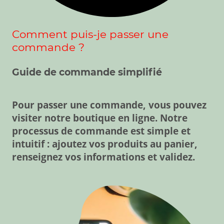
Comment puis-je passer une
commande ?
Guide
de commande simplifié
Pour passer une commande, vous pouvez
visiter notre boutique en ligne. Notre
processus de commande est simple et
intuitif : ajoutez vos produits au panier,
renseignez vos informations et validez.