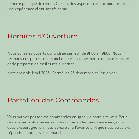
et notre politique de retour. Ce sont des aspects cruciaux pour assurer
une expérience client satisfaisante.
Horaires d'Ouverture
Nous sommes ouverts du lundi au samedi, de 9h00 à 19h00. Nous
fermons nos portes le dimanche pour nous permettre de nous reposer
et de préparer les meilleures surprises.
Note spéciale Noël 2025 : Fermé les 25 décembre et 1er janvier.
Passation des Commandes
Vous pouvez passer vos commandes en ligne via notre site web. Pour
des événements spéciaux ou des commandes personnalisées, nous
vous encourageons à nous contacter à l'avance afin que nous puissions
répondre à toutes vos demandes.