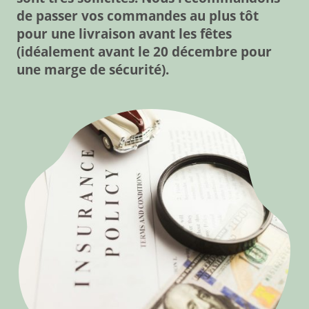
de passer vos commandes au plus tôt
pour une livraison avant les fêtes
(idéalement avant le 20 décembre pour
une marge de sécurité).