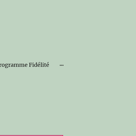
rogramme Fidélité