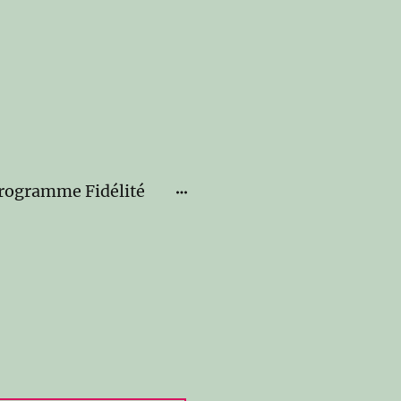
rogramme Fidélité