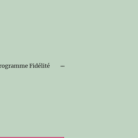
rogramme Fidélité