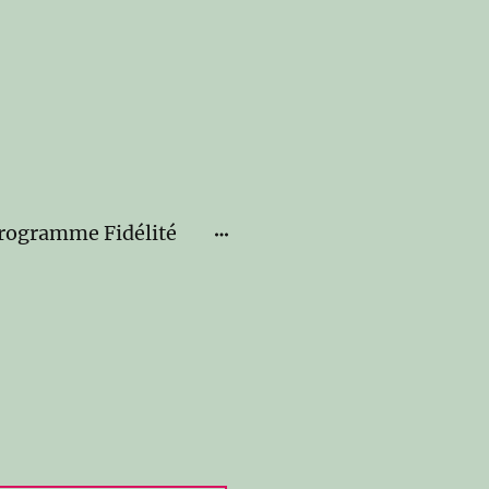
rogramme Fidélité