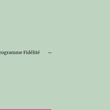
rogramme Fidélité