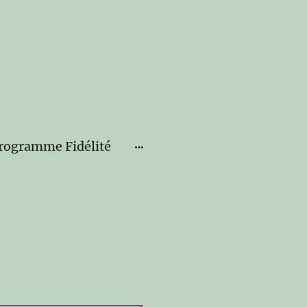
rogramme Fidélité