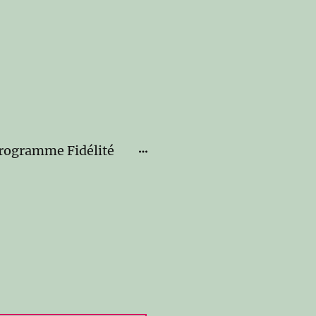
rogramme Fidélité