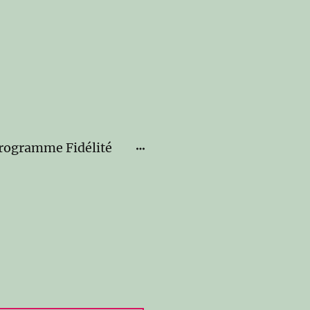
rogramme Fidélité