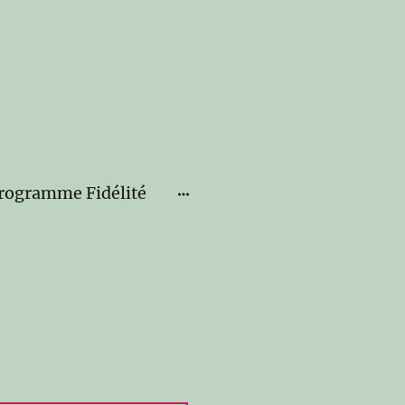
rogramme Fidélité