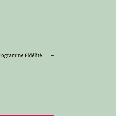
rogramme Fidélité