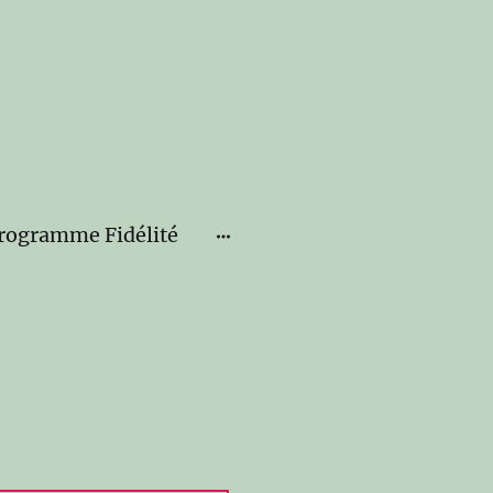
rogramme Fidélité