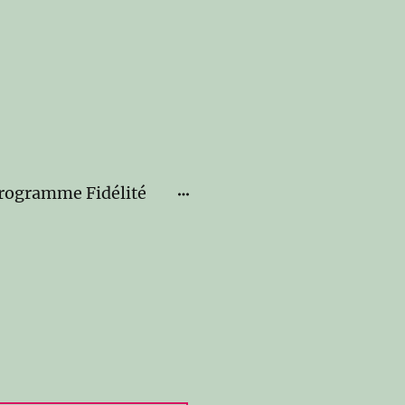
rogramme Fidélité